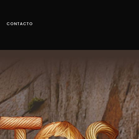
CONTACTO