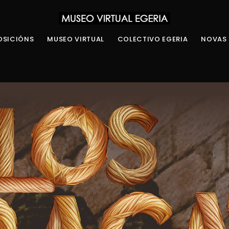
OSICIÓNS
MUSEO VIRTUAL
COLECTIVO EGERIA
NOVAS